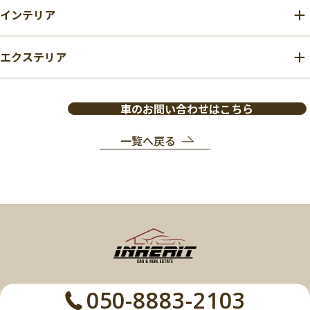
インテリア
エクステリア
車のお問い合わせはこちら
一覧へ戻る
050-8883-2103