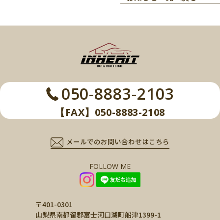
050-8883-2103
【FAX】050-8883-2108
メールでのお問い合わせはこちら
FOLLOW ME
〒401-0301
山梨県南都留郡富士河口湖町船津1399-1