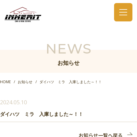
NEWS
お知らせ
HOME
お知らせ
ダイハツ ミラ 入庫しました～！！
2024.05.10
ダイハツ ミラ 入庫しました～！！
お知らせ一覧へ戻る