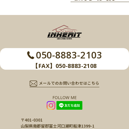
050-8883-2103
【FAX】050-8883-2108
メールでのお問い合わせはこちら
FOLLOW ME
〒401-0301
山梨県南都留郡富士河口湖町船津1399-1