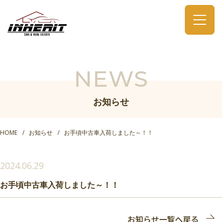
NEWS
お知らせ
HOME
お知らせ
お手頃中古車入荷しました～！！
2024.06.29
お手頃中古車入荷しました～！！
お知らせ一覧へ戻る