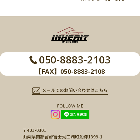
050-8883-2103
【FAX】050-8883-2108
メールでのお問い合わせはこちら
FOLLOW ME
〒401-0301
山梨県南都留郡富士河口湖町船津1399-1