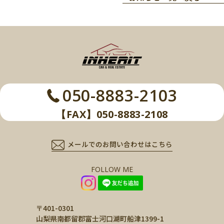
050-8883-2103
【FAX】050-8883-2108
メールでのお問い合わせはこちら
FOLLOW ME
〒401-0301
山梨県南都留郡富士河口湖町船津1399-1