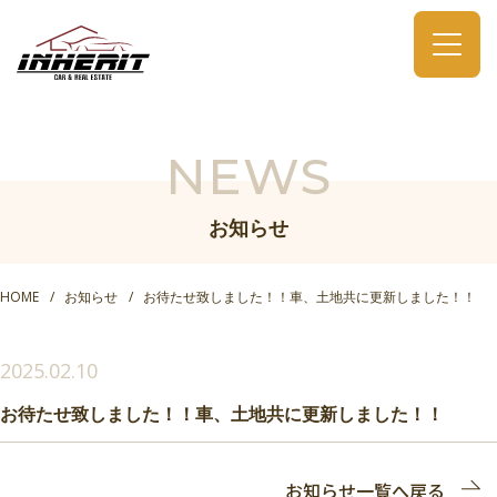
NEWS
お知らせ
HOME
お知らせ
お待たせ致しました！！車、土地共に更新しました！！
2025.02.10
お待たせ致しました！！車、土地共に更新しました！！
お知らせ一覧へ戻る