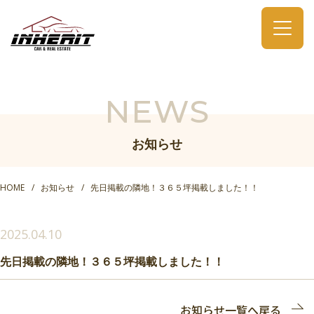
NEWS
お知らせ
HOME
お知らせ
先日掲載の隣地！３６５坪掲載しました！！
2025.04.10
先日掲載の隣地！３６５坪掲載しました！！
お知らせ一覧へ戻る