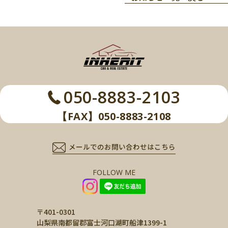
050-8883-2103
【FAX】050-8883-2108
メールでのお問い合わせはこちら
FOLLOW ME
〒401-0301
山梨県南都留郡富士河口湖町船津1399-1