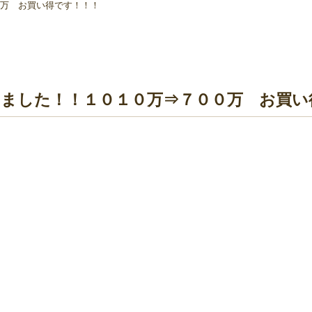
万 お買い得です！！！
しました！！１０１０万⇒７００万 お買い