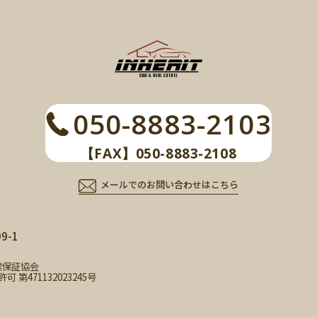
050-8883-2103
【FAX】050-8883-2108
メールでのお問い合わせはこちら
-1
業保証協会
471132023245号