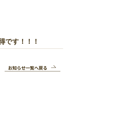
得です！！！
お知らせ一覧へ戻る