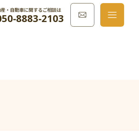
動産・自動車に関するご相談は
050-8883-2103