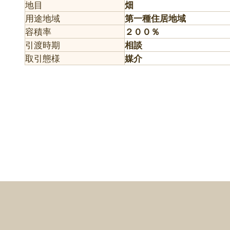
地目
畑
用途地域
第一種住居地域
容積率
２００％
引渡時期
相談
取引態様
媒介