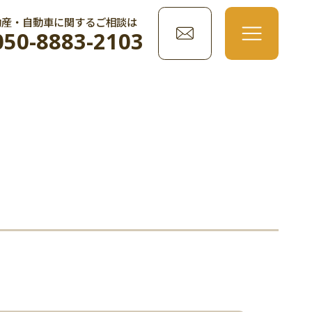
動産・自動車に関するご相談は
050-8883-2103