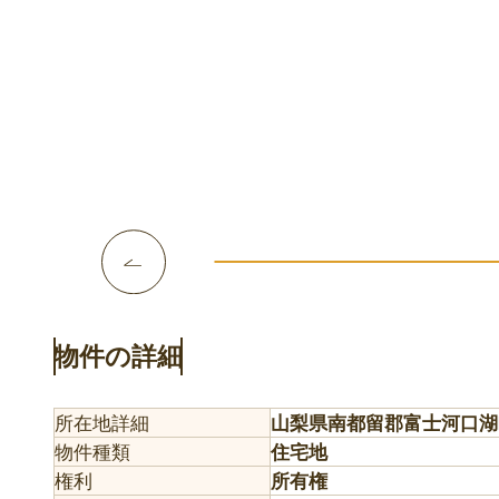
物件の詳細
所在地詳細
山梨県南都留郡富士河口湖
物件種類
住宅地
権利
所有権