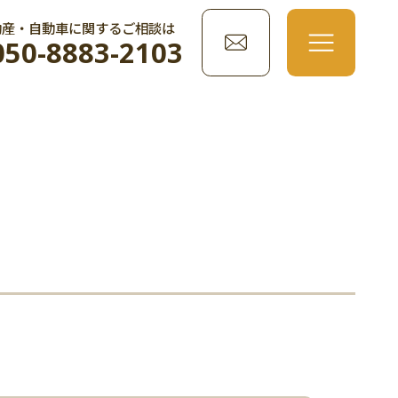
動産・自動車に関するご相談は
050-8883-2103