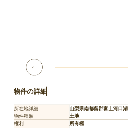
物件の詳細
所在地詳細
山梨県南都留郡富士河口湖
物件種類
土地
権利
所有権