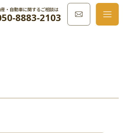
動産・自動車に関するご相談は
050-8883-2103