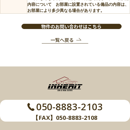
内容について お部屋に設置されている備品の内容は、
お部屋により多少異なる場合があります。
物件のお問い合わせはこちら
一覧へ戻る
050-8883-2103
【FAX】050-8883-2108